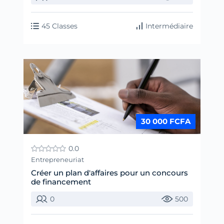
45 Classes
Intermédiaire
30 000 FCFA
0.0
Entrepreneuriat
Créer un plan d'affaires pour un concours
de financement
0
500