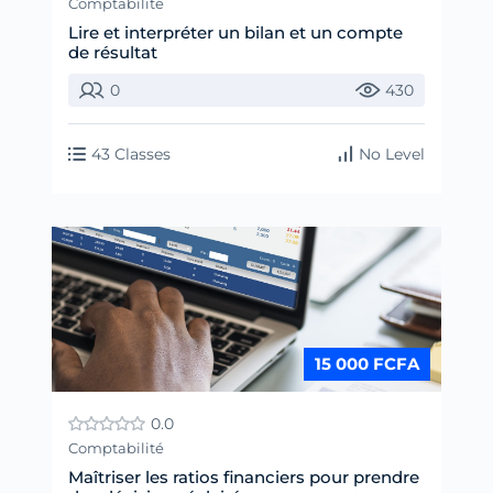
Comptabilité
Lire et interpréter un bilan et un compte
de résultat
0
430
43 Classes
No Level
15 000 FCFA
0.0
Comptabilité
Maîtriser les ratios financiers pour prendre